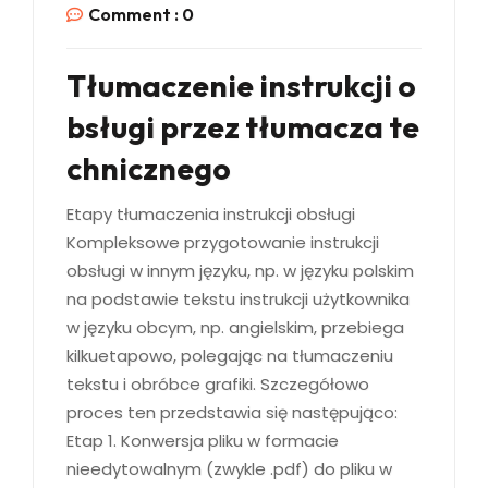
Comment :
0
Tłumaczenie instrukcji o
bsługi przez tłumacza te
chnicznego
Etapy tłumaczenia instrukcji obsługi
Kompleksowe przygotowanie instrukcji
obsługi w innym języku, np. w języku polskim
na podstawie tekstu instrukcji użytkownika
w języku obcym, np. angielskim, przebiega
kilkuetapowo, polegając na tłumaczeniu
tekstu i obróbce grafiki. Szczegółowo
proces ten przedstawia się następująco:
Etap 1. Konwersja pliku w formacie
nieedytowalnym (zwykle .pdf) do pliku w