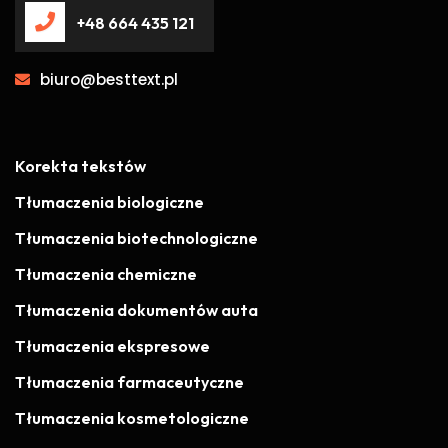
+48 664 435 121
biuro@besttext.pl
Korekta tekstów
Tłumaczenia biologiczne
Tłumaczenia biotechnologiczne
Tłumaczenia chemiczne
Tłumaczenia dokumentów auta
Tłumaczenia ekspresowe
Tłumaczenia farmaceutyczne
Tłumaczenia kosmetologiczne