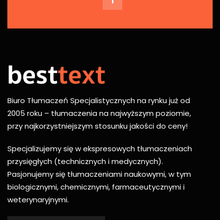
Biuro Tłumaczeń Specjalistycznych na rynku już od
2005 roku – tłumaczenia na najwyższym poziomie,
przy najkorzystniejszym stosunku jakości do ceny!
Specjalizujemy się w ekspresowych tłumaczeniach
przysięgłych (technicznych i medycznych).
Pasjonujemy się tłumaczeniami naukowymi, w tym
biologicznymi, chemicznymi, farmaceutycznymi i
weterynaryjnymi.