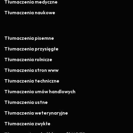
Tłumaczenia medyczne
Tłumaczenia naukowe
Tłumaczenia pisemne
Tłumaczenia przysięgłe
Tłumaczenia rolnicze
Tłumaczenia stron www
Tłumaczenia techniczne
Tłumaczenia umów handlowych
Tłumaczenia ustne
Tłumaczenia weterynaryjne
Tłumaczenia zwykłe