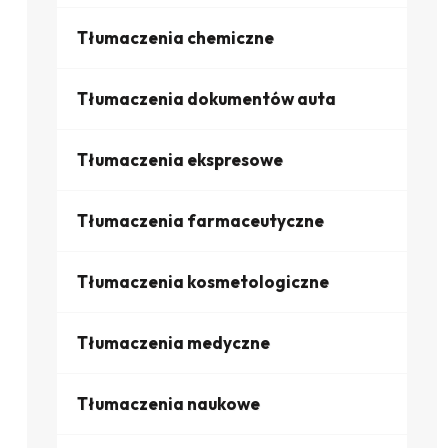
Tłumaczenia chemiczne
Tłumaczenia dokumentów auta
Tłumaczenia ekspresowe
Tłumaczenia farmaceutyczne
Tłumaczenia kosmetologiczne
Tłumaczenia medyczne
Tłumaczenia naukowe