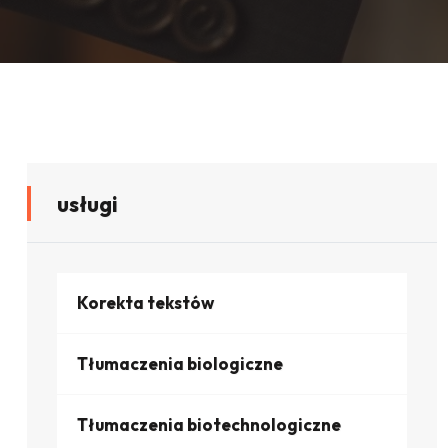
usługi
Korekta tekstów
Tłumaczenia biologiczne
Tłumaczenia biotechnologiczne