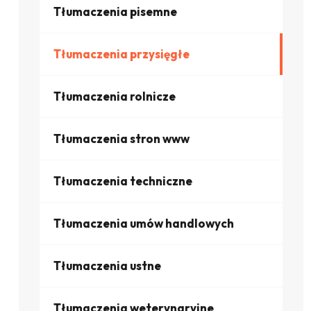
Tłumaczenia pisemne
Tłumaczenia przysięgłe
Tłumaczenia rolnicze
Tłumaczenia stron www
Tłumaczenia techniczne
Tłumaczenia umów handlowych
Tłumaczenia ustne
Tłumaczenia weterynaryjne