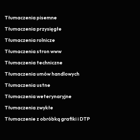
Tłumaczenia pisemne
Tłumaczenia przysięgłe
Tłumaczenia rolnicze
Tłumaczenia stron www
Tłumaczenia techniczne
Tłumaczenia umów handlowych
Tłumaczenia ustne
Tłumaczenia weterynaryjne
Tłumaczenia zwykłe
Tłumaczenie z obróbką grafiki i DTP