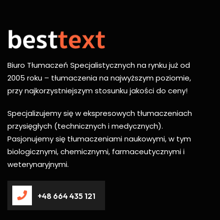
Biuro Tłumaczeń Specjalistycznych na rynku już od
2005 roku – tłumaczenia na najwyższym poziomie,
przy najkorzystniejszym stosunku jakości do ceny!
Specjalizujemy się w ekspresowych tłumaczeniach
przysięgłych (technicznych i medycznych).
Pasjonujemy się tłumaczeniami naukowymi, w tym
biologicznymi, chemicznymi, farmaceutycznymi i
weterynaryjnymi.
+48 664 435 121