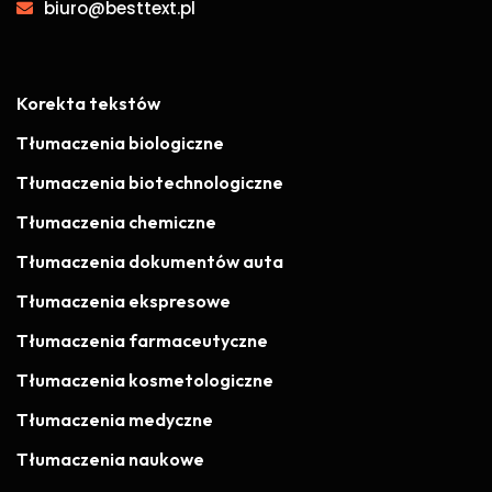
biuro@besttext.pl
Korekta tekstów
Tłumaczenia biologiczne
Tłumaczenia biotechnologiczne
Tłumaczenia chemiczne
Tłumaczenia dokumentów auta
Tłumaczenia ekspresowe
Tłumaczenia farmaceutyczne
Tłumaczenia kosmetologiczne
Tłumaczenia medyczne
Tłumaczenia naukowe