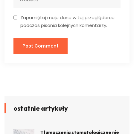
Zapamiętaj moje dane w tej przeglądarce
podczas pisania kolejnych komentarzy.
ostatnie artykuły
Tłumaczenia stomatologiczne nie