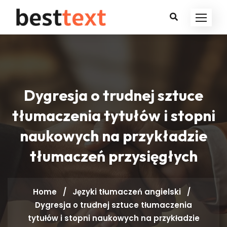
Dygresja o trudnej sztuce
tłumaczenia tytułów i stopni
naukowych na przykładzie
tłumaczeń przysięgłych
Home
/
Języki tłumaczeń
angielski
/
Dygresja o trudnej sztuce tłumaczenia
tytułów i stopni naukowych na przykładzie