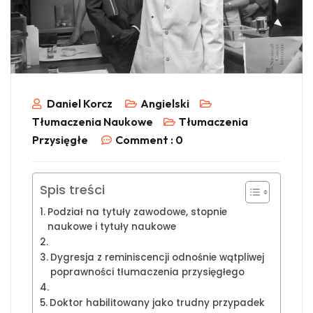
Daniel Korcz
Angielski
Tłumaczenia Naukowe
Tłumaczenia
Przysięgłe
Comment :
0
Spis treści
Podział na tytuły zawodowe, stopnie
naukowe i tytuły naukowe
Dygresja z reminiscencji odnośnie wątpliwej
poprawności tłumaczenia przysięgłego
Doktor habilitowany jako trudny przypadek