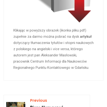
Klikając w powyższy obrazek (ikonka pliku pdf)
zupełnie za darmo można pobrać na dysk
artykuł
dotyczący tłumaczenia tytułów i stopni naukowych
z polskiego na angielski i
vice versa
, którego
autorem jest pan Aleksander Masłowski,
pracownik Centrum Informacji dla Naukowców
Regionalnego Punktu Kontaktowego w Gdańsku.
Previous