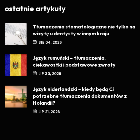
ostatnie artykuły
Tłumaczenia stomatologiczne nie tylko na
wizytę u dentysty w innym kraju
SIE 04, 2026
Język rumuński – tłumaczenia,
ciekawostki i podstawowe zwroty
LIP 30, 2026
Język niderlandzki – kiedy będą Ci
potrzebne tłumaczenia dokumentów z
Holandii?
LIP 21, 2026