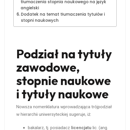
tłumaczenia stopnia naukowego na język
angielski
Dodatek na temat tłumaczenia tytułów i
stopni naukowych
Podział na tytuły
zawodowe,
stopnie naukowe
i tytuły naukowe
Nowsza nomenklatura wprowadzająca trójpodział
w hierarchii uniwersyteckiej sugeruje, iż:
bakalarz, tj. posiadacz
licencjatu
lic. (ang.