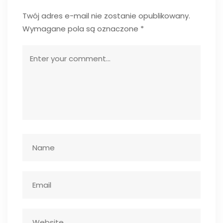
Twój adres e-mail nie zostanie opublikowany.
Wymagane pola są oznaczone
*